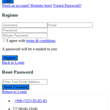
Login
Need an account? Register here!
Forgot Password?
Register
I agree with
terms & conditions
A password will be e-mailed to you
Register
Back to Login
Reset Password
Reset Password
Return to Login
+996 (555) 85-85-85
7/7 08:00-19:00