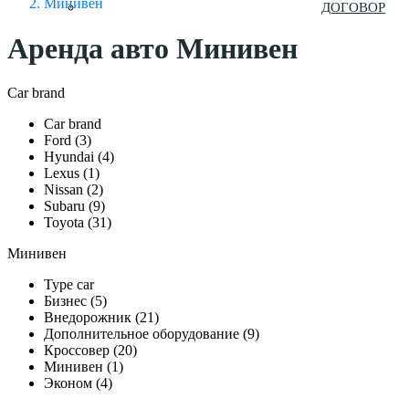
Минивен
ДОГОВОР
Аренда авто Минивен
Car brand
Car brand
Ford (3)
Hyundai (4)
Lexus (1)
Nissan (2)
Subaru (9)
Toyota (31)
Минивен
Type car
Бизнес (5)
Внедорожник (21)
Дополнительное оборудование (9)
Кроссовер (20)
Минивен (1)
Эконом (4)