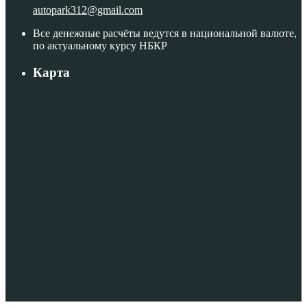
autopark312@gmail.com
Все денежные расчёты ведутся в национальной валюте,
по актуальному курсу НБКР
Карта