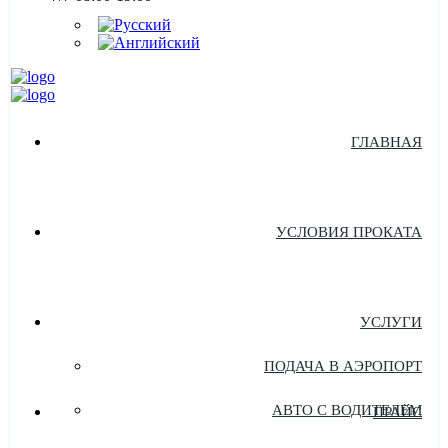
ГЛАВНАЯ
УСЛОВИЯ ПРОКАТА
УСЛУГИ
ПОДАЧА В АЭРОПОРТ
АВТО С ВОДИТЕЛЕМ
ПРАЙС