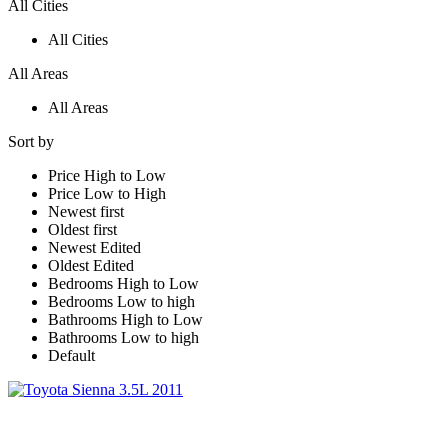
All Cities
All Cities
All Areas
All Areas
Sort by
Price High to Low
Price Low to High
Newest first
Oldest first
Newest Edited
Oldest Edited
Bedrooms High to Low
Bedrooms Low to high
Bathrooms High to Low
Bathrooms Low to high
Default