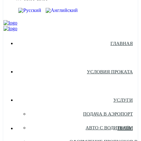
ГЛАВНАЯ
УСЛОВИЯ ПРОКАТА
УСЛУГИ
ПОДАЧА В АЭРОПОРТ
АВТО С ВОДИТЕЛЕМ
ПРАЙС