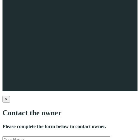
×
Contact the owner
Please complete the form below to contact owner.