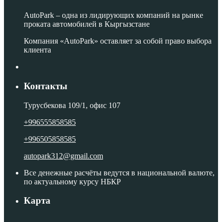
AutoPark – одна из лидирующих компаний на рынке
проката автомобилей в Кыргызстане
Компания «AutoPark» оставляет за собой право выбора
клиента
Контакты
Турусбекова 109/1, офис 107
+996555858585
+996505858585
autopark312@gmail.com
Все денежные расчёты ведутся в национальной валюте,
по актуальному курсу НБКР
Карта