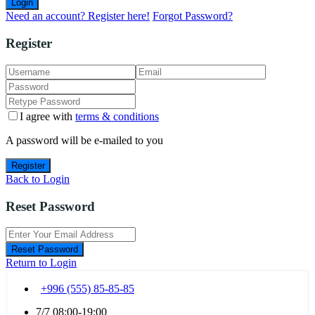
Login
Need an account? Register here!
Forgot Password?
Register
I agree with
terms & conditions
A password will be e-mailed to you
Register
Back to Login
Reset Password
Reset Password
Return to Login
+996 (555) 85-85-85
7/7 08:00-19:00