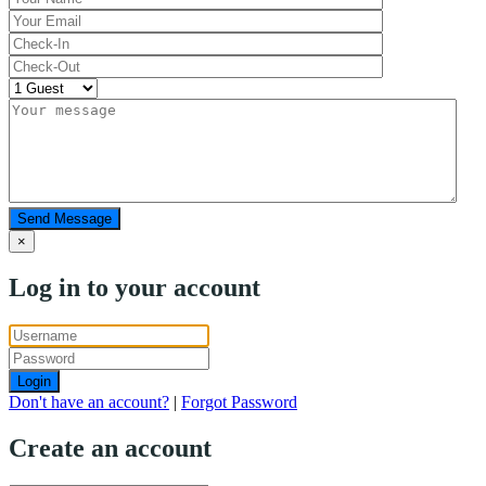
Send Message
×
Log in to your account
Login
Don't have an account?
|
Forgot Password
Create an account