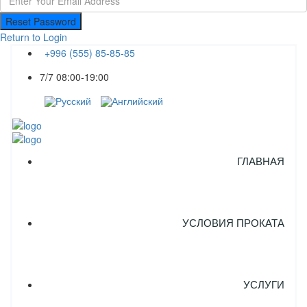
Reset Password
Return to Login
+996 (555) 85-85-85
7/7 08:00-19:00
ГЛАВНАЯ
УСЛОВИЯ ПРОКАТА
УСЛУГИ