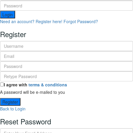
Login
Need an account? Register here!
Forgot Password?
Register
I agree with
terms & conditions
A password will be e-mailed to you
Register
Back to Login
Reset Password