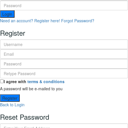
Login
Need an account? Register here!
Forgot Password?
Register
I agree with
terms & conditions
A password will be e-mailed to you
Register
Back to Login
Reset Password