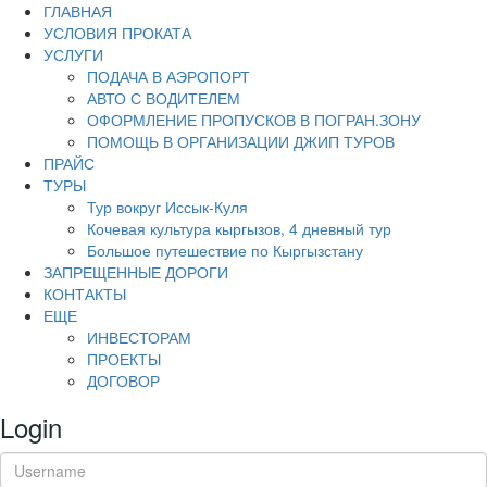
ГЛАВНАЯ
УСЛОВИЯ ПРОКАТА
УСЛУГИ
ПОДАЧА В АЭРОПОРТ
АВТО С ВОДИТЕЛЕМ
ОФОРМЛЕНИЕ ПРОПУСКОВ В ПОГРАН.ЗОНУ
ПОМОЩЬ В ОРГАНИЗАЦИИ ДЖИП ТУРОВ
ПРАЙС
ТУРЫ
Тур вокруг Иссык-Куля
Кочевая культура кыргызов, 4 дневный тур
Большое путешествие по Кыргызстану
ЗАПРЕЩЕННЫЕ ДОРОГИ
КОНТАКТЫ
ЕЩЕ
ИНВЕСТОРАМ
ПРОЕКТЫ
ДОГОВОР
Login