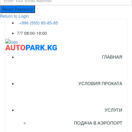
Reset Password
Return to Login
+996 (555) 85-85-85
7/7 08:00-19:00
ГЛАВНАЯ
УСЛОВИЯ ПРОКАТА
УСЛУГИ
ПОДАЧА В АЭРОПОРТ